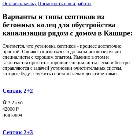
Оставить заявку
Посмотреть наши работы
Варианты и типы септиков из
бетонных колец для обустройства
канализации рядом с домом в Кашире:
Считается, что установка септиков - процесс достаточно
простой. Однако заниматься ею должны исключительно
специалисты с хорошим опытом. Именно в этом и
заключается простота: хорошие специалисты легко и быстро
справляются с задачей установки очистительных систем,
которые будут служить своим хозяевам десятилетиями.
Септик 2+2
3,2 куб.
42000 ₽
под ключ
Септик 2+3