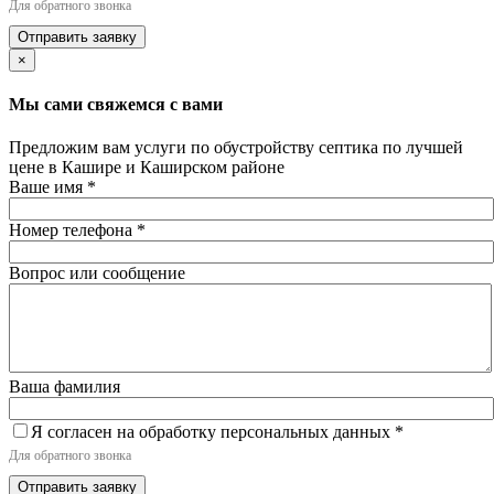
Для обратного звонка
Отправить заявку
×
Мы сами свяжемся с вами
Предложим вам услуги по обустройству септика по лучшей
цене в Кашире и Каширском районе
Ваше имя
*
Номер телефона
*
Вопрос или сообщение
Ваша фамилия
Я согласен на обработку персональных данных
*
Для обратного звонка
Отправить заявку