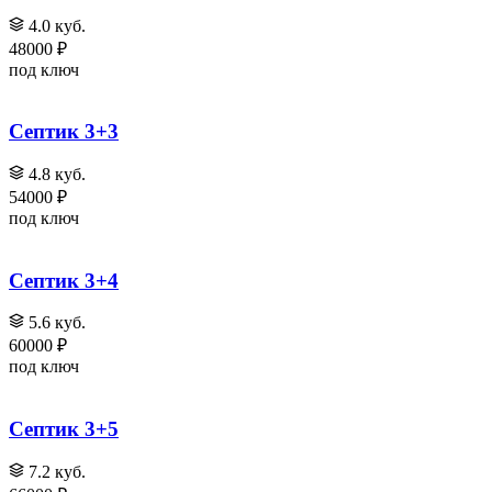
4.0 куб.
48000 ₽
под ключ
Септик 3+3
4.8 куб.
54000 ₽
под ключ
Септик 3+4
5.6 куб.
60000 ₽
под ключ
Септик 3+5
7.2 куб.