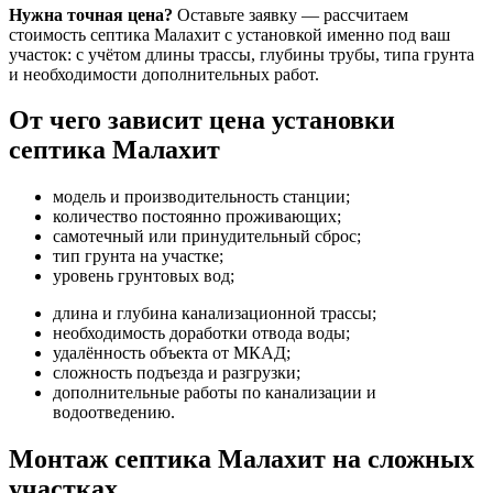
Нужна точная цена?
Оставьте заявку — рассчитаем
стоимость септика Малахит с установкой именно под ваш
участок: с учётом длины трассы, глубины трубы, типа грунта
и необходимости дополнительных работ.
От чего зависит цена установки
септика Малахит
модель и производительность станции;
количество постоянно проживающих;
самотечный или принудительный сброс;
тип грунта на участке;
уровень грунтовых вод;
длина и глубина канализационной трассы;
необходимость доработки отвода воды;
удалённость объекта от МКАД;
сложность подъезда и разгрузки;
дополнительные работы по канализации и
водоотведению.
Монтаж септика Малахит на сложных
участках