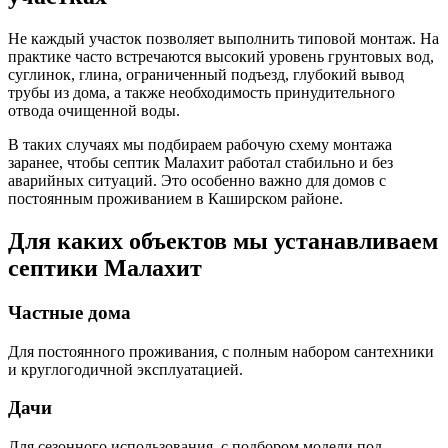
Не каждый участок позволяет выполнить типовой монтаж. На
практике часто встречаются высокий уровень грунтовых вод,
суглинок, глина, ограниченный подъезд, глубокий вывод
трубы из дома, а также необходимость принудительного
отвода очищенной воды.
В таких случаях мы подбираем рабочую схему монтажа
заранее, чтобы септик Малахит работал стабильно и без
аварийных ситуаций. Это особенно важно для домов с
постоянным проживанием в Каширском районе.
Для каких объектов мы устанавливаем
септики Малахит
Частные дома
Для постоянного проживания, с полным набором сантехники
и круглогодичной эксплуатацией.
Дачи
Для сезонного использования, с подбором модели под