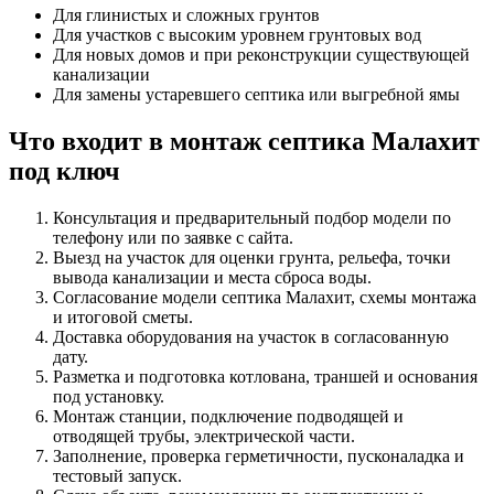
Для глинистых и сложных грунтов
Для участков с высоким уровнем грунтовых вод
Для новых домов и при реконструкции существующей
канализации
Для замены устаревшего септика или выгребной ямы
Что входит в монтаж септика Малахит
под ключ
Консультация и предварительный подбор модели по
телефону или по заявке с сайта.
Выезд на участок для оценки грунта, рельефа, точки
вывода канализации и места сброса воды.
Согласование модели септика Малахит, схемы монтажа
и итоговой сметы.
Доставка оборудования на участок в согласованную
дату.
Разметка и подготовка котлована, траншей и основания
под установку.
Монтаж станции, подключение подводящей и
отводящей трубы, электрической части.
Заполнение, проверка герметичности, пусконаладка и
тестовый запуск.