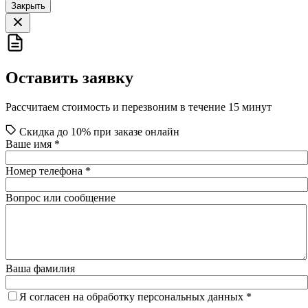
Закрыть
Оставить заявку
Рассчитаем стоимость и перезвоним в течение 15 минут
Скидка до 10% при заказе онлайн
Ваше имя
*
Номер телефона
*
Вопрос или сообщение
Ваша фамилия
Я согласен на обработку персональных данных
*