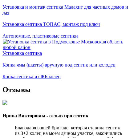
Установка и монтаж септика Малахит для частных домов и
дач
Установка септика ТОПАС, монтаж под ключ
Автономные, пластиковые септики
Установка септика
Копка ямы (шахты) вручную под септик или колодец
Копка септика из ЖБ колец
Отзывы
Ирина Викторовна - отзыв про септик
Благодаря вашей бригаде, которая ставила септик
из 3+2 колец на моем дачном участке, закончились