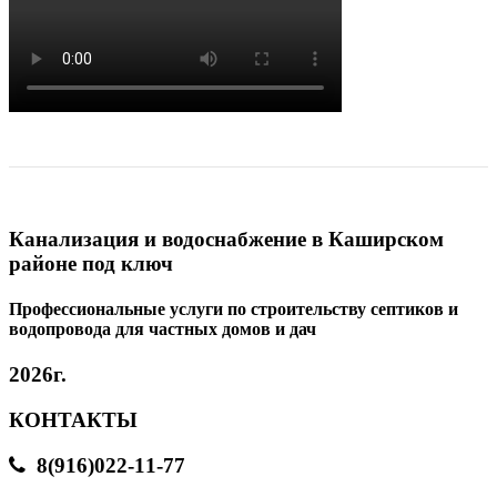
Канализация и водоснабжение в Каширском
районе под ключ
Профессиональные услуги по строительству септиков и
водопровода для частных домов и дач
2026г.
КОНТАКТЫ
8(916)022-11-77