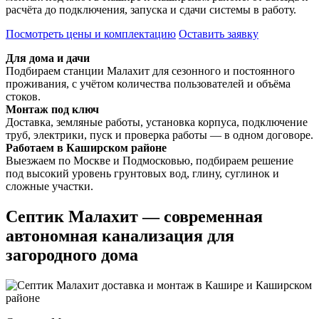
расчёта до подключения, запуска и сдачи системы в работу.
Посмотреть цены и комплектацию
Оставить заявку
Для дома и дачи
Подбираем станции Малахит для сезонного и постоянного
проживания, с учётом количества пользователей и объёма
стоков.
Монтаж под ключ
Доставка, земляные работы, установка корпуса, подключение
труб, электрики, пуск и проверка работы — в одном договоре.
Работаем в Каширском районе
Выезжаем по Москве и Подмосковью, подбираем решение
под высокий уровень грунтовых вод, глину, суглинок и
сложные участки.
Септик Малахит — современная
автономная канализация для
загородного дома