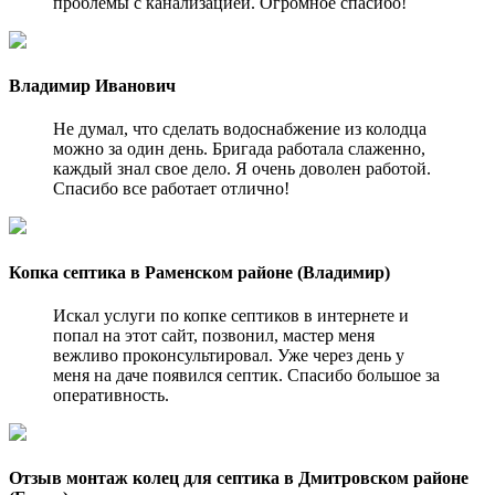
проблемы с канализацией. Огромное спасибо!
Владимир Иванович
Не думал, что сделать водоснабжение из колодца
можно за один день. Бригада работала слаженно,
каждый знал свое дело. Я очень доволен работой.
Спасибо все работает отлично!
Копка септика в Раменском районе (Владимир)
Искал услуги по копке септиков в интернете и
попал на этот сайт, позвонил, мастер меня
вежливо проконсультировал. Уже через день у
меня на даче появился септик. Спасибо большое за
оперативность.
Отзыв монтаж колец для септика в Дмитровском районе