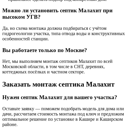
Можно ли установить септик Малахит при
высоком УГВ?
Да, но схема монтажа должна подбираться с учётом
гидрогеологии участка, типа отвода воды и конструктивных
особенностей станции.
Вы работаете только по Москве?
Нет, мы выполняем монтаж септиков Малахит по всей
Московской области, в том числе в СНТ, деревнях,
коттеджных посёлках и частном секторе.
Заказать монтаж септика Малахит
Нужен септик Малахит для вашего участка?
Оставьте заявку — поможем подобрать модель для дома или
дачи, рассчитаем стоимость монтажа под ключ и предложим
оптимальное решение по установке в Кашире и Каширском
районе.