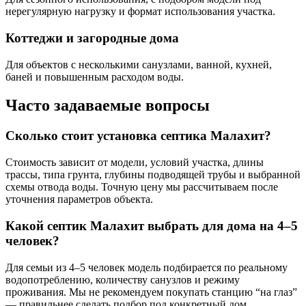
нерегулярную нагрузку и формат использования участка.
Коттеджи и загородные дома
Для объектов с несколькими санузлами, ванной, кухней,
баней и повышенным расходом воды.
Часто задаваемые вопросы
Сколько стоит установка септика Малахит?
Стоимость зависит от модели, условий участка, длины
трассы, типа грунта, глубины подводящей трубы и выбранной
схемы отвода воды. Точную цену мы рассчитываем после
уточнения параметров объекта.
Какой септик Малахит выбрать для дома на 4–5
человек?
Для семьи из 4–5 человек модель подбирается по реальному
водопотреблению, количеству санузлов и режиму
проживания. Мы не рекомендуем покупать станцию “на глаз”
— правильнее сделать подбор под конкретный дом.