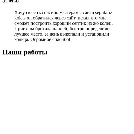
(Елена)
Хочу сказать спасибо мастерам с сайта septiki-iz-
kolets.ru, обратился через сайт, искал кто мне
сможет построить хороший септик из жб колец.
Приехала бригада парней, быстро определили
лучшее место, за день выкопали и установили
кольца. Огромное спасибо!
Наши работы