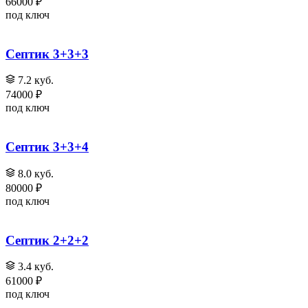
66000 ₽
под ключ
Септик 3+3+3
7.2 куб.
74000 ₽
под ключ
Септик 3+3+4
8.0 куб.
80000 ₽
под ключ
Септик 2+2+2
3.4 куб.
61000 ₽
под ключ