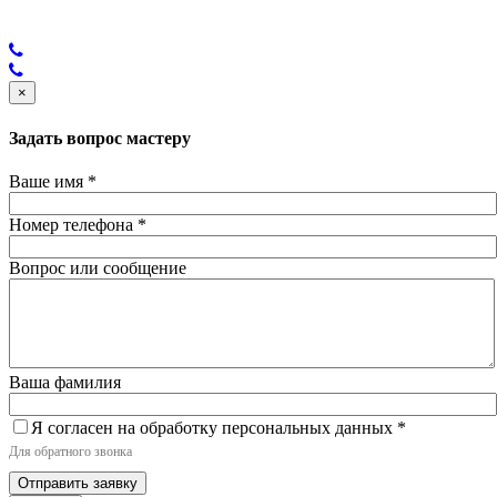
×
Задать вопрос мастеру
Ваше имя
*
Номер телефона
*
Вопрос или сообщение
Ваша фамилия
Я согласен на обработку персональных данных
*
Для обратного звонка
Отправить заявку