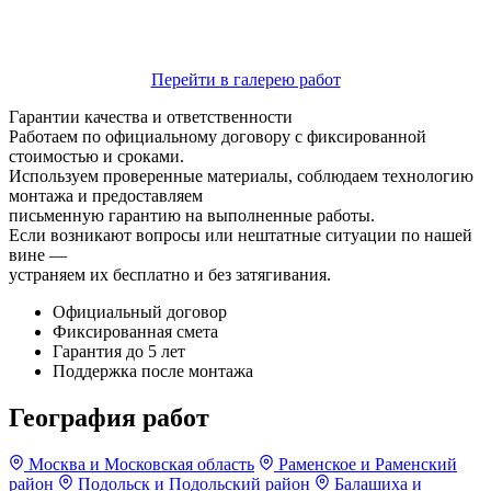
Перейти в галерею работ
Гарантии качества и ответственности
Работаем по официальному договору с фиксированной
стоимостью и сроками.
Используем проверенные материалы, соблюдаем технологию
монтажа и предоставляем
письменную гарантию на выполненные работы.
Если возникают вопросы или нештатные ситуации по нашей
вине —
устраняем их бесплатно и без затягивания.
Официальный договор
Фиксированная смета
Гарантия до 5 лет
Поддержка после монтажа
География работ
Москва и Московская область
Раменское и Раменский
район
Подольск и Подольский район
Балашиха и