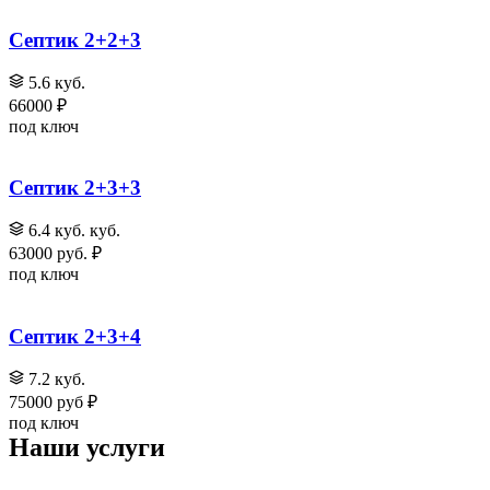
Септик 2+2+3
5.6 куб.
66000 ₽
под ключ
Септик 2+3+3
6.4 куб. куб.
63000 руб. ₽
под ключ
Септик 2+3+4
7.2 куб.
75000 руб ₽
под ключ
Наши услуги