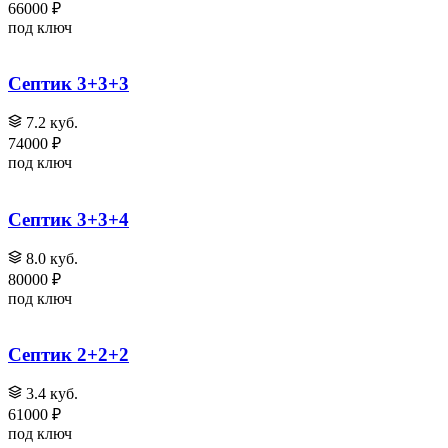
66000 ₽
под ключ
Септик 3+3+3
7.2 куб.
74000 ₽
под ключ
Септик 3+3+4
8.0 куб.
80000 ₽
под ключ
Септик 2+2+2
3.4 куб.
61000 ₽
под ключ