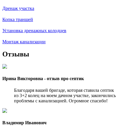
Дренаж участка
Копка траншей
Установка дренажных колодцев
Монтаж канализации
Отзывы
Ирина Викторовна - отзыв про септик
Благодаря вашей бригаде, которая ставила септик
из 3+2 колец на моем дачном участке, закончились
проблемы с канализацией. Огромное спасибо!
Владимир Иванович