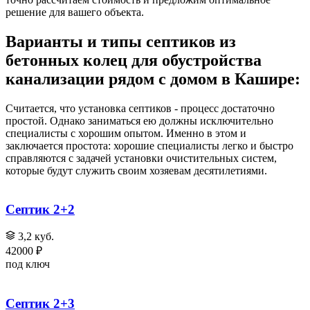
решение для вашего объекта.
Варианты и типы септиков из
бетонных колец для обустройства
канализации рядом с домом в Кашире:
Считается, что установка септиков - процесс достаточно
простой. Однако заниматься ею должны исключительно
специалисты с хорошим опытом. Именно в этом и
заключается простота: хорошие специалисты легко и быстро
справляются с задачей установки очистительных систем,
которые будут служить своим хозяевам десятилетиями.
Септик 2+2
3,2 куб.
42000 ₽
под ключ
Септик 2+3