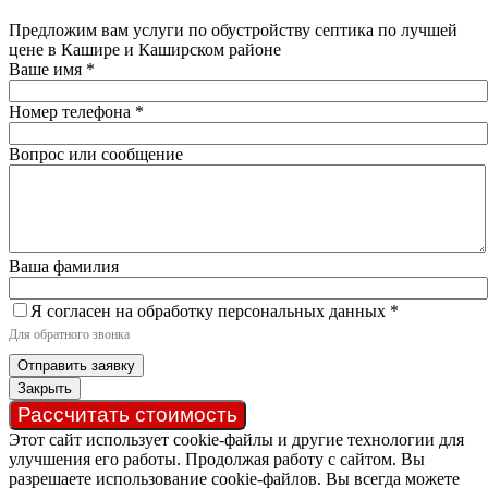
Предложим вам услуги по обустройству септика по лучшей
цене в Кашире и Каширском районе
Ваше имя
*
Номер телефона
*
Вопрос или сообщение
Ваша фамилия
Я согласен на обработку персональных данных
*
Для обратного звонка
Отправить заявку
Закрыть
Рассчитать стоимость
Этот сайт использует cookie-файлы и другие технологии для
улучшения его работы. Продолжая работу с сайтом. Вы
разрешаете использование cookie-файлов. Вы всегда можете