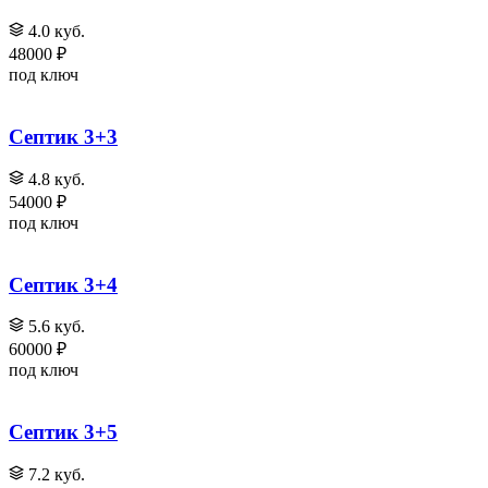
4.0 куб.
48000 ₽
под ключ
Септик 3+3
4.8 куб.
54000 ₽
под ключ
Септик 3+4
5.6 куб.
60000 ₽
под ключ
Септик 3+5
7.2 куб.