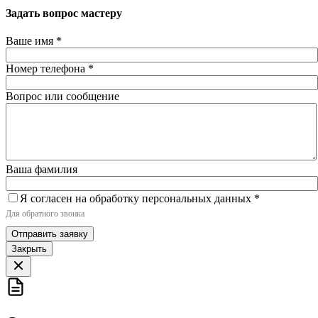
Задать вопрос мастеру
Ваше имя
*
Номер телефона
*
Вопрос или сообщение
Ваша фамилия
Я согласен на обработку персональных данных
*
Для обратного звонка
Отправить заявку
Закрыть