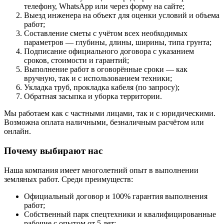
телефону, WhatsApp или через форму на сайте;
Выезд инженера на объект для оценки условий и объема
работ;
Составление сметы с учётом всех необходимых
параметров — глубины, длины, ширины, типа грунта;
Подписание официального договора с указанием
сроков, стоимости и гарантий;
Выполнение работ в оговорённые сроки — как
вручную, так и с использованием техники;
Укладка труб, прокладка кабеля (по запросу);
Обратная засыпка и уборка территории.
Мы работаем как с частными лицами, так и с юридическими.
Возможна оплата наличными, безналичным расчётом или
онлайн.
Почему выбирают нас
Наша компания имеет многолетний опыт в выполнении
земляных работ. Среди преимуществ:
Официальный договор и 100% гарантия выполнения
работ;
Собственный парк спецтехники и квалифицированные
рабочие с опытом от 5 лет;