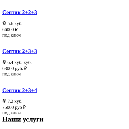
Септик 2+2+3
5.6 куб.
66000 ₽
под ключ
Септик 2+3+3
6.4 куб. куб.
63000 руб. ₽
под ключ
Септик 2+3+4
7.2 куб.
75000 руб ₽
под ключ
Наши услуги