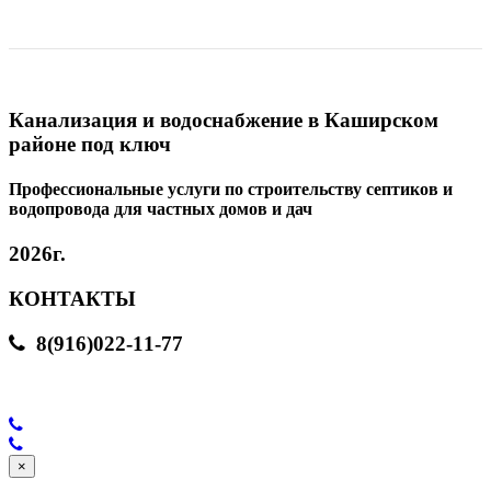
Канализация и водоснабжение в Каширском
районе под ключ
Профессиональные услуги по строительству септиков и
водопровода для частных домов и дач
2026г.
КОНТАКТЫ
8(916)022-11-77
×