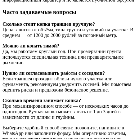
Часто задаваемые вопросы
Сколько стоит копка траншеи вручную?
Цена зависит от объёма, типа грунта и условий на участке. В
среднем — от 1200 до 2000 рублей за погонный метр.
Можно ли копать зимой?
Да, мы работаем круглый год. При промерзании грунта
используется специальная техника или предварительное
рыхление.
Нужно ли согласовывать работы с соседями?
Если траншея проходит вблизи чужого участка или
фундамента, рекомендуем уведомить соседей. Мы помогаем
оценить риски и предложим безопасное решение.
Сколько времени занимает копка?
При механизированном способе — от нескольких часов до
одного дня. Ручная копка может занять от 1 до 3 дней в
зависимости от длины и глубины.
Выберите удобный способ связи: позвоните, напишите в
WhatsApp или заполните форму. Мы оперативно ответим,
точно рассчитаем стоимость и предложим оптимальное