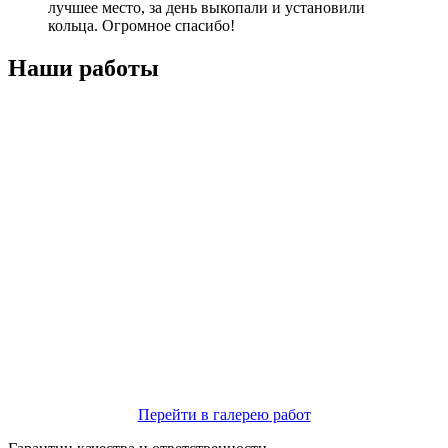
лучшее место, за день выкопали и установили
кольца. Огромное спасибо!
Наши работы
Перейти в галерею работ