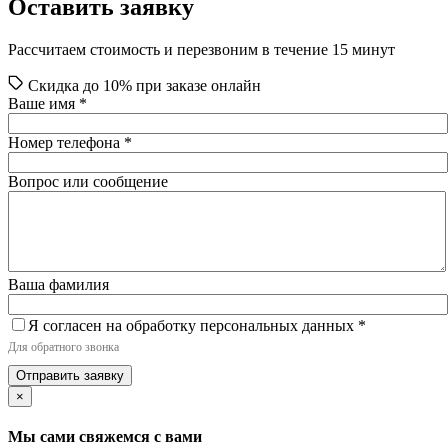
Оставить заявку
Рассчитаем стоимость и перезвоним в течение 15 минут
Скидка до 10% при заказе онлайн
Ваше имя
*
Номер телефона
*
Вопрос или сообщение
Ваша фамилия
Я согласен на обработку персональных данных
*
Для обратного звонка
Отправить заявку
×
Мы сами свяжемся с вами