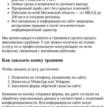
Гибкие сроки и возможность срочного выезда;
Прозрачный прайс-лист без скрытых платежей;
Работаем по всей Московской области — от МКАД до
100 км и в соседние регионы;
Все материалы и информация на сайте защищены
авторскими правами и носят исключительно
информационный характер.
Мы ценим каждого клиента и стремимся сделать процесс
максимально удобным. У нас можно получить не только
услугу, но и профессиональную консультацию по всем
вопросам, связанным с земляными работами.
Как заказать копку траншеи
Чтобы заказать услугу, достаточно:
Позвонить по телефону, указанному на сайте;
Написать в WhatsApp или Telegram;
Заполнить форму обратной связи на сайте.
Нажимая на кнопку отправки формы, вы даёте согласие на
обработку персональных данных в соответствии с политикой
конфиденциальности. Вся информация на сайте носит
информационный характер и не является публичной офертой.