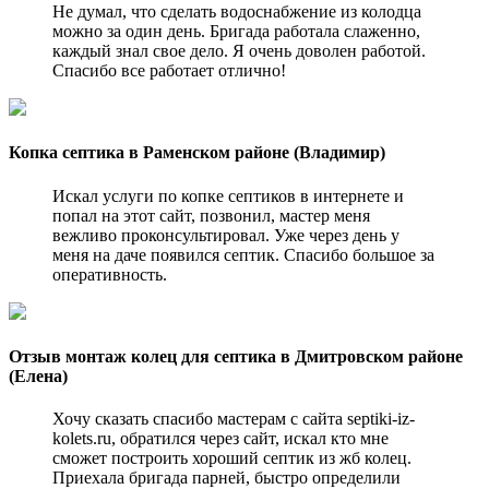
Не думал, что сделать водоснабжение из колодца
можно за один день. Бригада работала слаженно,
каждый знал свое дело. Я очень доволен работой.
Спасибо все работает отлично!
Копка септика в Раменском районе (Владимир)
Искал услуги по копке септиков в интернете и
попал на этот сайт, позвонил, мастер меня
вежливо проконсультировал. Уже через день у
меня на даче появился септик. Спасибо большое за
оперативность.
Отзыв монтаж колец для септика в Дмитровском районе
(Елена)
Хочу сказать спасибо мастерам с сайта septiki-iz-
kolets.ru, обратился через сайт, искал кто мне
сможет построить хороший септик из жб колец.
Приехала бригада парней, быстро определили