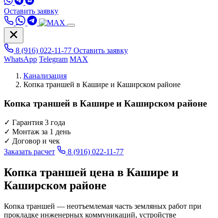
Оставить заявку
8 (916) 022-11-77
Оставить заявку
WhatsApp
Telegram
MAX
Канализация
Копка траншей в Кашире и Каширском районе
Копка траншей в Кашире и Каширском районе
✓
Гарантия 3 года
✓
Монтаж за 1 день
✓
Договор и чек
Заказать расчет
8 (916) 022-11-77
Копка траншей цена в Кашире и
Каширском районе
Копка траншей — неотъемлемая часть земляных работ при
прокладке инженерных коммуникаций, устройстве