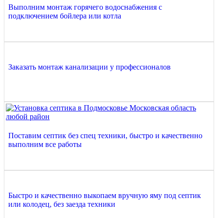
Выполним монтаж горячего водоснабжения с
подключением бойлера или котла
Заказать монтаж канализации у профессионалов
Поставим септик без спец техники, быстро и качественно
выполним все работы
Быстро и качественно выкопаем вручную яму под септик
или колодец, без заезда техники