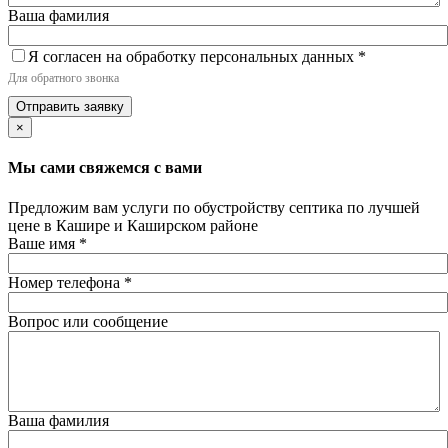
Ваша фамилия
Я согласен на обработку персональных данных
*
Для обратного звонка
Отправить заявку
×
Мы сами свяжемся с вами
Предложим вам услуги по обустройству септика по лучшей
цене в Кашире и Каширском районе
Ваше имя
*
Номер телефона
*
Вопрос или сообщение
Ваша фамилия