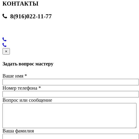
КОНТАКТЫ
8(916)022-11-77
×
Задать вопрос мастеру
Ваше имя
*
Номер телефона
*
Вопрос или сообщение
Ваша фамилия