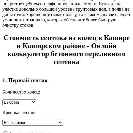
покрытое щебнем и перфорированные стенки. Если же на
участке довольно большой уровень грунтовых вод, а почва не
достаточно хорошо впитывает влагу, то в таком случае следует
установить траншею, которая обеспечит более быструю
очистку стоков.
Стоимость септика из колец в Кашире
и Каширском районе
- Онлайн
калькулятор бетонного переливного
септика
1. Первый септик
Количество колец:
Крышка септика