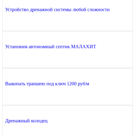
Устройство дренажной системы любой сложности
Установим автономный септик МАЛАХИТ
Выкопать траншею под ключ 1200 руб/м
Дренажный колодец