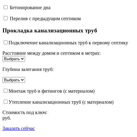
Бетонирование дна
Перелив с предыдущим септиком
Прокладка канализационных труб
Подключение канализационных труб к первому септику
Расстояние между домом и септиком в метрах:
Глубина залегания труб:
Монтаж труб и фитингов (с материалом)
Утепление канализационных труб (с материалом)
Стоимость под ключ:
руб.
Заказать сейчас