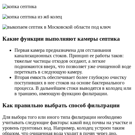
Какие функции выполняют камеры септика
Первая камера предназначена для отстаивания
канализационных стоков. Принцип ее работы таков:
тяжелые частицы отходов оседают, а легкие
поднимаются вверх, что позволяет уже очищенной воде
перетекать в следующую камеру.
Вторая емкость обеспечивает более глубокую очистку
поступивших в нее стоков на основе бактериального
процесса. В дальнейшем стоки выводятся в колодец или
в траншею, имеющую функцию фильтрации.
Как правильно выбрать способ фильтрации
Для выбора того или иного типа фильтрации необходимо
учитывать следующие факторы: какой вид почвы на участке и
уровень грунтовых вод. Например, колодец устроен таким
образом, что очищенная вода уходит в почву через дно,