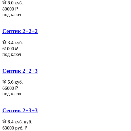
8.0 куб.
80000 ₽
под ключ
Септик 2+2+2
3.4 куб.
61000 ₽
под ключ
Септик 2+2+3
5.6 куб.
66000 ₽
под ключ
Септик 2+3+3
6.4 куб. куб.
63000 руб. ₽