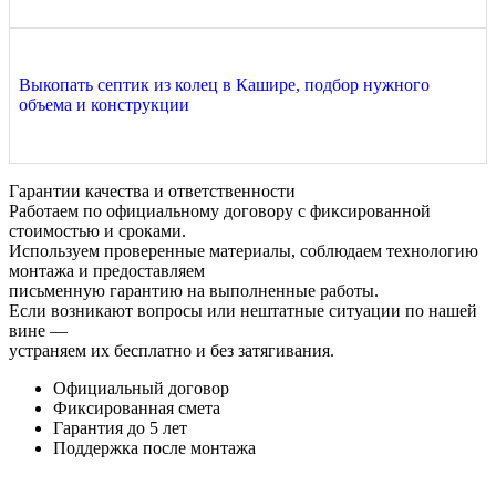
Выкопать септик из колец в Кашире, подбор нужного
объема и конструкции
Гарантии качества и ответственности
Работаем по официальному договору с фиксированной
стоимостью и сроками.
Используем проверенные материалы, соблюдаем технологию
монтажа и предоставляем
письменную гарантию на выполненные работы.
Если возникают вопросы или нештатные ситуации по нашей
вине —
устраняем их бесплатно и без затягивания.
Официальный договор
Фиксированная смета
Гарантия до 5 лет
Поддержка после монтажа