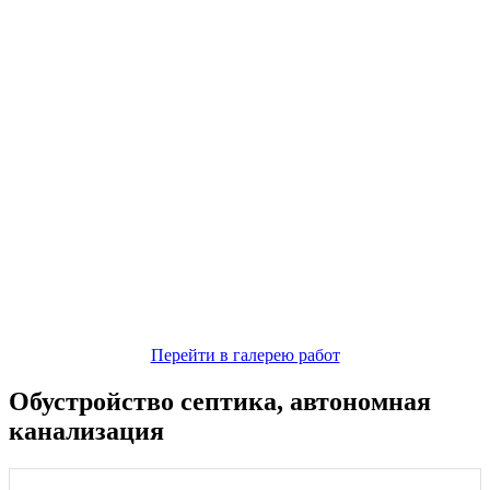
Перейти в галерею работ
Обустройство септика, автономная
канализация