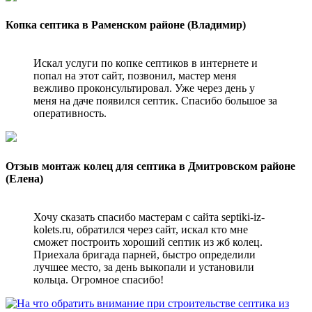
Копка септика в Раменском районе (Владимир)
Искал услуги по копке септиков в интернете и
попал на этот сайт, позвонил, мастер меня
вежливо проконсультировал. Уже через день у
меня на даче появился септик. Спасибо большое за
оперативность.
Отзыв монтаж колец для септика в Дмитровском районе
(Елена)
Хочу сказать спасибо мастерам с сайта septiki-iz-
kolets.ru, обратился через сайт, искал кто мне
сможет построить хороший септик из жб колец.
Приехала бригада парней, быстро определили
лучшее место, за день выкопали и установили
кольца. Огромное спасибо!