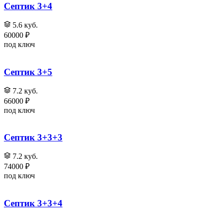
Септик 3+4
5.6 куб.
60000 ₽
под ключ
Септик 3+5
7.2 куб.
66000 ₽
под ключ
Септик 3+3+3
7.2 куб.
74000 ₽
под ключ
Септик 3+3+4