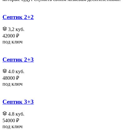
Септик 2+2
3,2 куб.
42000 ₽
под ключ
Септик 2+3
4.0 куб.
48000 ₽
под ключ
Септик 3+3
4.8 куб.
54000 ₽
под ключ