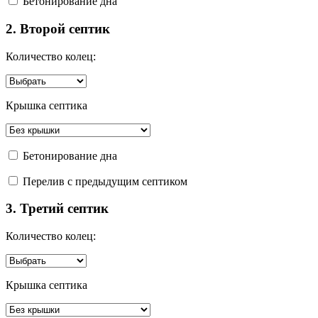
Бетонирование дна
2. Второй септик
Количество колец:
Крышка септика
Бетонирование дна
Перелив с предыдущим септиком
3. Третий септик
Количество колец:
Крышка септика