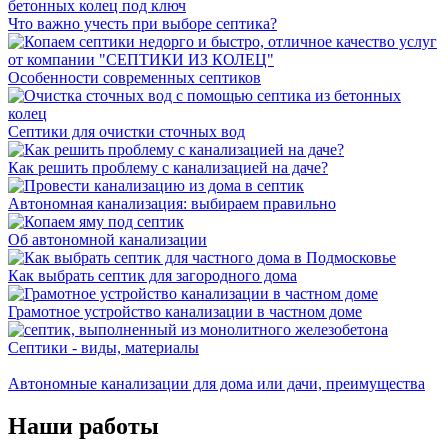
Что важно учесть при выборе септика?
Особенности современных септиков
Септики для очистки сточных вод
Как решить проблему с канализацией на даче?
Автономная канализация: выбираем правильно
Об автономной канализации
Как выбрать септик для загородного дома
Грамотное устройство канализации в частном доме
Септики - виды, материалы
Автономные канализации для дома или дачи, преимущества
Наши работы