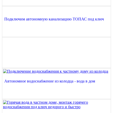
Подключим автономную канализацию ТОПАС под ключ
Автономное водоснабжение из колодца - вода в дом