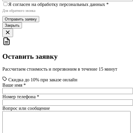
Я согласен на обработку персональных данных
*
Для обратного звонка
Отправить заявку
Закрыть
Оставить заявку
Рассчитаем стоимость и перезвоним в течение 15 минут
Скидка до 10% при заказе онлайн
Ваше имя
*
Номер телефона
*
Вопрос или сообщение