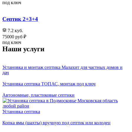
под ключ
Септик 2+3+4
7.2 куб.
75000 руб ₽
под ключ
Наши услуги
Установка и монтаж септика Малахит для частных домов и
дач
Установка септика ТОПАС, монтаж под ключ
Автономные, пластиковые септики
Установка септика
Копка ямы (шахты) вручную под септик или колодец