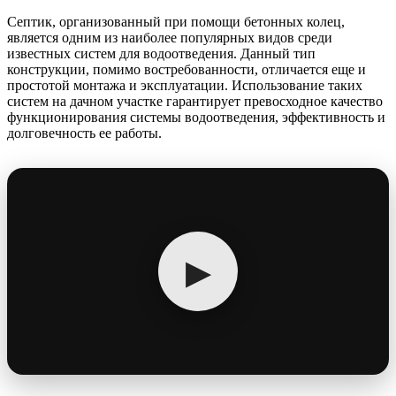
Септик, организованный при помощи бетонных колец,
является одним из наиболее популярных видов среди
известных систем для водоотведения. Данный тип
конструкции, помимо востребованности, отличается еще и
простотой монтажа и эксплуатации. Использование таких
систем на дачном участке гарантирует превосходное качество
функционирования системы водоотведения, эффективность и
долговечность ее работы.
▶