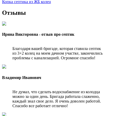
Копка септика из ЖБ колец
Отзывы
Ирина Викторовна - отзыв про септик
Благодаря вашей бригаде, которая ставила септик
из 3+2 колец на моем дачном участке, закончились
проблемы с канализацией. Огромное спасибо!
Владимир Иванович
Не думал, что сделать водоснабжение из колодца
можно за один день. Бригада работала слаженно,
каждый знал свое дело. Я очень доволен работой.
Спасибо все работает отлично!