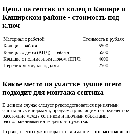
Цены на септик из колец в Кашире и
Каширском районе - стоимость под
ключ
Материал с работой
Стоимость в рублях
Кольцо + работа
5500
Кольцо со дном (КЦД) + работа
6500
Крышка с полимерным люком (ППЛ)
4000
Перелив между колодцами
2500
Какое место на участке лучше всего
подходит для монтажа септика
В данном случае следует руководствоваться принятыми
санитарными нормами, предусматривающими определенное
расстояние между септиком и прочими объектами,
расположенными на территории участка.
Первое, на что нужно обратить внимание – это расстояние от